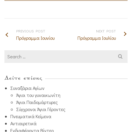
PREVIOUS POST
NEXT POST
Πρόγραμμα Ιουνίου
Πρόγραμμα Ιουλίου
Search
for:
Δείτε επίσης
Συναξάρια Αγίων
Άγιοι του γυναικωνίτη
Άγιοι Παιδομάρτυρες
Σύγχρονοι Άγιοι Γέροντες
Πνευματικά Κείμενα
Αντιαιρετικά
Ενδιαφέροντα Βίντεο