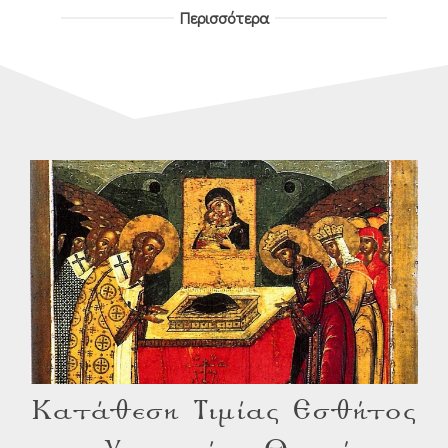
Περισσότερα
Κατάθεση Τιμίας Εσθήτος