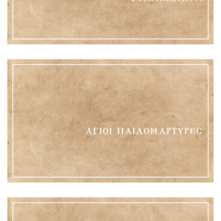
ΆΓΙΟΙ ΠΑΙΔΟΜΆΡΤΥΡΕΣ