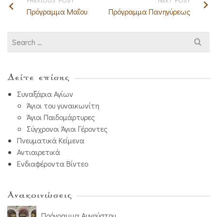
Πρόγραμμα Μαΐου
Πρόγραμμα Πανηγύρεως
Search
for:
Δείτε επίσης
Συναξάρια Αγίων
Άγιοι του γυναικωνίτη
Άγιοι Παιδομάρτυρες
Σύγχρονοι Άγιοι Γέροντες
Πνευματικά Κείμενα
Αντιαιρετικά
Ενδιαφέροντα Βίντεο
Ανακοινώσεις
Πρόγραμμα Αυγούστου