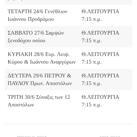
ΤΕΤΑΡΤΗ 24/6 Γενέθλιον
Θ.ΛΕΙΤΟΥΡΓΙΑ
Ιωάννου Προδρόμου
7:15 π.μ.
ΣΑΒΒΑΤΟ 27/6 Σαμψών
Θ.ΛΕΙΤΟΥΡΓΙΑ
ξενοδόχου οσίου
7:15 π.μ.
ΚΥΡΙΑΚΗ 28/6 Ευρ. Λειψ.
Θ.ΛΕΙΤΟΥΡΓΙΑ
Κύρου & Ιωάννου Αναργύρων
7:15 π.μ.
ΔΕΥΤΕΡΑ 29/6 ΠΕΤΡΟΥ &
Θ.ΛΕΙΤΟΥΡΓΙΑ
ΠΑΥΛΟΥ Πρωτ. Αποστόλων
7:15 π.μ.
ΤΡΙΤΗ 30/6 Σύναξις των 12
Θ.ΛΕΙΤΟΥΡΓΙΑ
Αποστόλων
7:15 π.μ.
PREVIOUS POST
NEXT POST