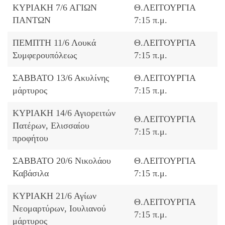
ΚΥΡΙΑΚΗ 7/6 ΑΓΙΩΝ
Θ.ΛΕΙΤΟΥΡΓΙΑ
ΠΑΝΤΩΝ
7:15 π.μ.
ΠΕΜΠΤΗ 11/6 Λουκά
Θ.ΛΕΙΤΟΥΡΓΙΑ
Συμφερουπόλεως
7:15 π.μ.
ΣΑΒΒΑΤΟ 13/6 Ακυλίνης
Θ.ΛΕΙΤΟΥΡΓΙΑ
μάρτυρος
7:15 π.μ.
ΚΥΡΙΑΚΗ 14/6 Αγιορειτών
Θ.ΛΕΙΤΟΥΡΓΙΑ
Πατέρων, Ελισσαίου
7:15 π.μ.
προφήτου
ΣΑΒΒΑΤΟ 20/6 Νικολάου
Θ.ΛΕΙΤΟΥΡΓΙΑ
Καβάσιλα
7:15 π.μ.
ΚΥΡΙΑΚΗ 21/6 Αγίων
Θ.ΛΕΙΤΟΥΡΓΙΑ
Νεομαρτύρων, Ιουλιανού
7:15 π.μ.
μάρτυρος