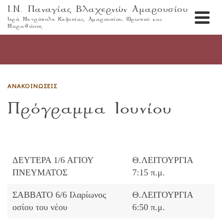
Ι.Ν. Παναγίας Βλαχερνών Αμαρουσίου
Ιερά Μητρόπολη Κηφισίας, Αμαρουσίου, Ωρωπού και
Μαραθώνος
ΑΝΑΚΟΙΝΏΣΕΙΣ
Πρόγραμμα Ιουνίου
ΔΕΥΤΕΡΑ 1/6 ΑΓΙΟΥ
Θ.ΛΕΙΤΟΥΡΓΙΑ
ΠΝΕΥΜΑΤΟΣ
7:15 π.μ.
ΣΑΒΒΑΤΟ 6/6 Ιλαρίωνος
Θ.ΛΕΙΤΟΥΡΓΙΑ
οσίου του νέου
6:50 π.μ.