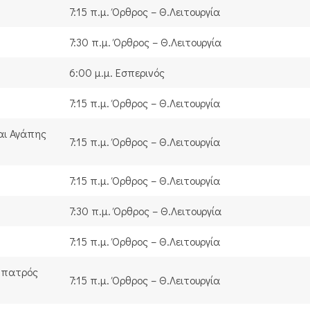
7:15 π.μ. Όρθρος – Θ.Λειτουργία
7:30 π.μ. Όρθρος – Θ.Λειτουργία
6:00 μ.μ. Εσπερινός
7:15 π.μ. Όρθρος – Θ.Λειτουργία
αι Αγάπης
7:15 π.μ. Όρθρος – Θ.Λειτουργία
7:15 π.μ. Όρθρος – Θ.Λειτουργία
7:30 π.μ. Όρθρος – Θ.Λειτουργία
7:15 π.μ. Όρθρος – Θ.Λειτουργία
υ πατρός
7:15 π.μ. Όρθρος – Θ.Λειτουργία