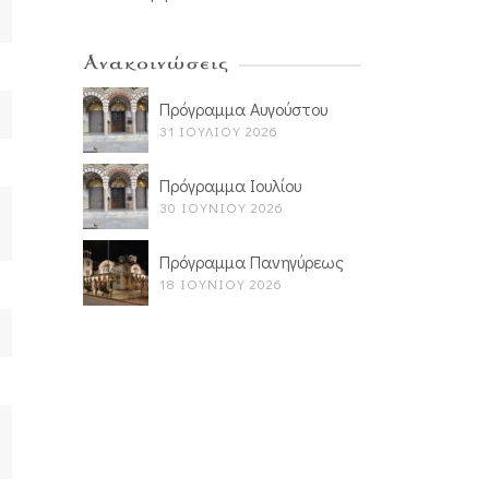
Ανακοινώσεις
Πρόγραμμα Αυγούστου
31 ΙΟΥΛΊΟΥ 2026
Πρόγραμμα Ιουλίου
30 ΙΟΥΝΊΟΥ 2026
Πρόγραμμα Πανηγύρεως
18 ΙΟΥΝΊΟΥ 2026