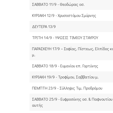
ΣΑΒΒΑΤΟ 11/9 - Θεοδώρας οσ.
ΚΥΡΙΑΚΗ 12/9 - Χρυσοστόμου Σμύρνης
ΔΕΥΤΕΡΑ 13/9
ΤΡΙΤΗ 14/9 - ΥΨΩΣΙΣ ΤΙΜΙΟΥ ΣΤΑΥΡΟΥ
ΠΑΡΑΣΚΕΥΗ 17/9 – Σοφίας, Πίστεως, Ελπίδος κ
μ.
ΣΑΒΒΑΤΟ 18/9 - Ευμενίου επ. Γορτύνης
ΚΥΡΙΑΚΗ 19/9 - Τροφίμου, Σαββατίου μ.
ΠΕΜΠΤΗ 23/9 - Σύλληψις Τιμ. Προδρόμου
ΣΑΒΒΑΤΟ 25/9 - Ευφροσύνης οσ. & Παφνουτίο
αυτής